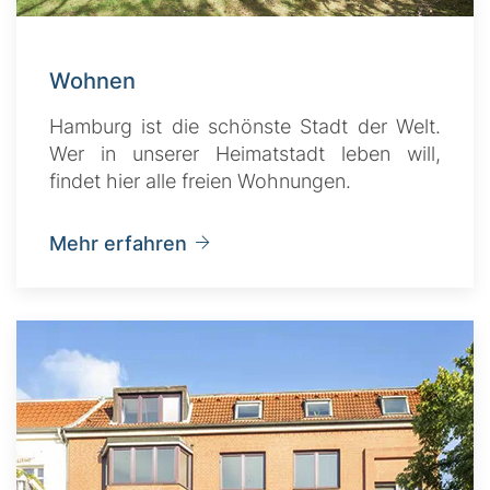
Wohnen
Hamburg ist die schönste Stadt der Welt.
Wer in unserer Heimatstadt leben will,
findet hier alle freien Wohnungen.
Mehr erfahren