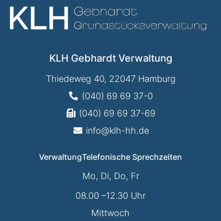
KLH Gebhardt Verwaltung
Thiedeweg 40, 22047 Hamburg
(040) 69 69 37-0
(040) 69 69 37-69
info@klh-hh.de
Verwaltung
Telefonische Sprechzeiten
Mo, Di, Do, Fr
08.00 –12.30 Uhr
Mittwoch