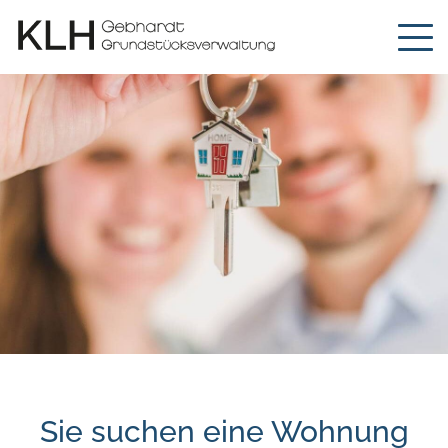
Sie suchen eine Wohnung