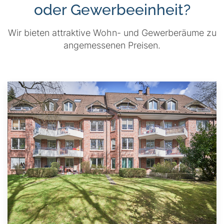
oder Gewerbeeinheit?
Wir bieten attraktive Wohn- und Gewerberäume zu
angemessenen Preisen.