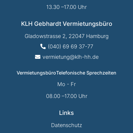
13.30 –17.00 Uhr
KLH Gebhardt Vermietungsbüro
Gladowstrasse 2, 22047 Hamburg
(040) 69 69 37-77
vermietung@klh-hh.de
Vermietungsbüro
Telefonische Sprechzeiten
Mo - Fr
08.00 –17.00 Uhr
Links
Datenschutz