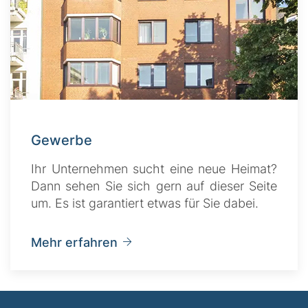
Gewerbe
Ihr Unternehmen sucht eine neue Heimat?
Dann sehen Sie sich gern auf dieser Seite
um. Es ist garantiert etwas für Sie dabei.
Mehr erfahren